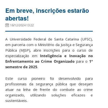
Em breve, inscrições estarão
abertas!
16/12/2024 13:22
A Universidade Federal de Santa Catarina (UFSC),
em parceria com o Ministério da Justiça e Segurança
Pública (MJSP), abre inscrições para o curso de
especialização em
Inteligência e Inovação no
Enfrentamento ao Crime Organizado
para o
1º
semestre de 2025
.
Este curso pioneiro foi desenvolvido para
profissionais da segurança pública que desejam
atuar na linha de frente do combate ao crime
organizado, utilizando soluções eficazes e
sustentáveis.