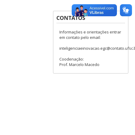
CONTATOS
Informações e orientações entrar
em contato pelo email:
inteligenciaeinovacao.egc@contato.ufsc.
Coodenação:
Prof. Marcelo Macedo