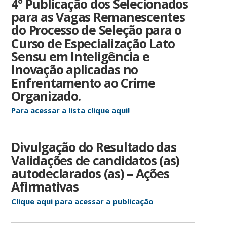
4° Publicação dos Selecionados
para as Vagas Remanescentes
do Processo de Seleção para o
Curso de Especialização Lato
Sensu em Inteligência e
Inovação aplicadas no
Enfrentamento ao Crime
Organizado.
Para acessar a lista clique aqui!
Divulgação do Resultado das
Validações de candidatos (as)
autodeclarados (as) – Ações
Afirmativas
Clique aqui para acessar a publicação