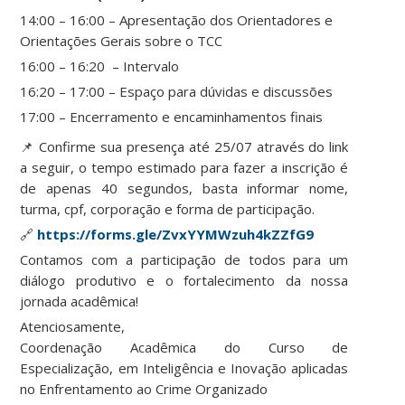
14:00 – 16:00 – Apresentação dos Orientadores e
Orientações Gerais sobre o TCC
16:00 – 16:20 – Intervalo
16:20 – 17:00 – Espaço para dúvidas e discussões
17:00 – Encerramento e encaminhamentos finais
📌 Confirme sua presença até 25/07 através do link
a seguir, o tempo estimado para fazer a inscrição é
de apenas 40 segundos, basta informar nome,
turma, cpf, corporação e forma de participação.
🔗
https://forms.gle/ZvxYYMWzuh4kZZfG9
Contamos com a participação de todos para um
diálogo produtivo e o fortalecimento da nossa
jornada acadêmica!
Atenciosamente,
Coordenação Acadêmica do Curso de
Especialização, em Inteligência e Inovação aplicadas
no Enfrentamento ao Crime Organizado