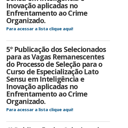
Inovação aplicadas no
Enfrentamento ao Crime
Organizado.
Para acessar a lista clique aqui!
5° Publicação dos Selecionados
para as Vagas Remanescentes
do Processo de Seleção para o
Curso de Especialização Lato
Sensu em Inteligência e
Inovação aplicadas no
Enfrentamento ao Crime
Organizado.
Para acessar a lista clique aqui!