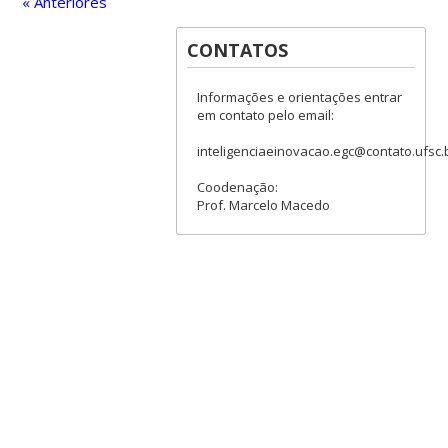
« Anteriores
CONTATOS
Informações e orientações entrar
em contato pelo email:
inteligenciaeinovacao.egc@contato.ufsc.
Coodenação:
Prof. Marcelo Macedo