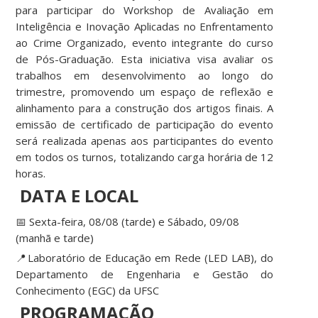
para participar do Workshop de Avaliação em
Inteligência e Inovação Aplicadas no Enfrentamento
ao Crime Organizado, evento integrante do curso
de Pós-Graduação. Esta iniciativa visa avaliar os
trabalhos em desenvolvimento ao longo do
trimestre, promovendo um espaço de reflexão e
alinhamento para a construção dos artigos finais. A
emissão de certificado de participação do evento
será realizada apenas aos participantes do evento
em todos os turnos, totalizando carga horária de 12
horas.
DATA E LOCAL
📅 Sexta-feira, 08/08 (tarde) e Sábado, 09/08
(manhã e tarde)
📍Laboratório de Educação em Rede (LED LAB), do
Departamento de Engenharia e Gestão do
Conhecimento (EGC) da UFSC
PROGRAMAÇÃO