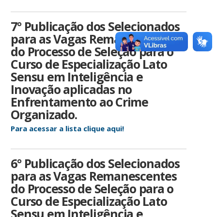
7° Publicação dos Selecionados
para as Vagas Remanescentes
do Processo de Seleção para o
Curso de Especialização Lato
Sensu em Inteligência e
Inovação aplicadas no
Enfrentamento ao Crime
Organizado.
Para acessar a lista clique aqui!
6° Publicação dos Selecionados
para as Vagas Remanescentes
do Processo de Seleção para o
Curso de Especialização Lato
Sensu em Inteligência e