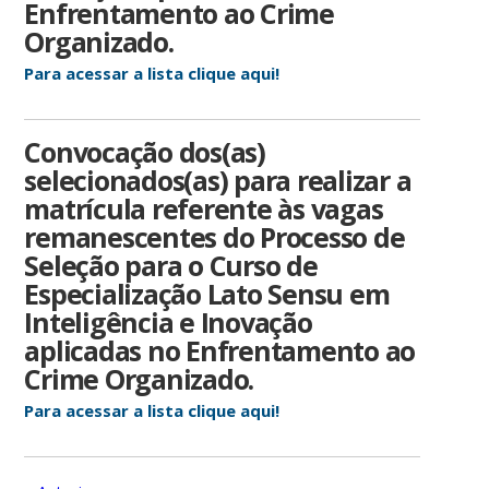
Enfrentamento ao Crime
Organizado.
Para acessar a lista clique aqui!
Convocação dos(as)
selecionados(as) para realizar a
matrícula referente às vagas
remanescentes do Processo de
Seleção para o Curso de
Especialização Lato Sensu em
Inteligência e Inovação
aplicadas no Enfrentamento ao
Crime Organizado.
Para acessar a lista clique aqui!