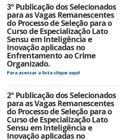
3° Publicação dos Selecionados
para as Vagas Remanescentes
do Processo de Seleção para o
Curso de Especialização Lato
Sensu em Inteligência e
Inovação aplicadas no
Enfrentamento ao Crime
Organizado.
Para acessar a lista clique aqui!
2° Publicação dos Selecionados
para as Vagas Remanescentes
do Processo de Seleção para o
Curso de Especialização Lato
Sensu em Inteligência e
Inovação aplicadas no