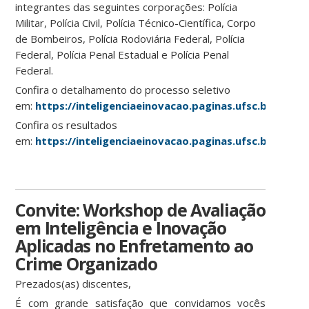
integrantes das seguintes corporações: Polícia
Militar, Polícia Civil, Polícia Técnico-Científica, Corpo
de Bombeiros, Polícia Rodoviária Federal, Polícia
Federal, Polícia Penal Estadual e Polícia Penal
Federal.
Confira o detalhamento do processo seletivo
em:
https://inteligenciaeinovacao.paginas.ufsc.br/edital
Confira os resultados
em:
https://inteligenciaeinovacao.paginas.ufsc.br/resul
Convite: Workshop de Avaliação
em Inteligência e Inovação
Aplicadas no Enfretamento ao
Crime Organizado
Prezados(as) discentes,
É com grande satisfação que convidamos vocês