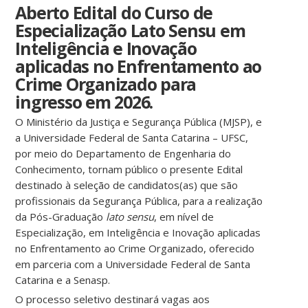
Aberto Edital do Curso de
Especialização Lato Sensu em
Inteligência e Inovação
aplicadas no Enfrentamento ao
Crime Organizado para
ingresso em 2026.
O Ministério da Justiça e Segurança Pública (MJSP), e
a Universidade Federal de Santa Catarina – UFSC,
por meio do Departamento de Engenharia do
Conhecimento, tornam público o presente Edital
destinado à seleção de candidatos(as) que são
profissionais da Segurança Pública, para a realização
da Pós-Graduação
lato sensu
, em nível de
Especialização, em Inteligência e Inovação aplicadas
no Enfrentamento ao Crime Organizado, oferecido
em parceria com a Universidade Federal de Santa
Catarina e a Senasp.
O processo seletivo destinará vagas aos