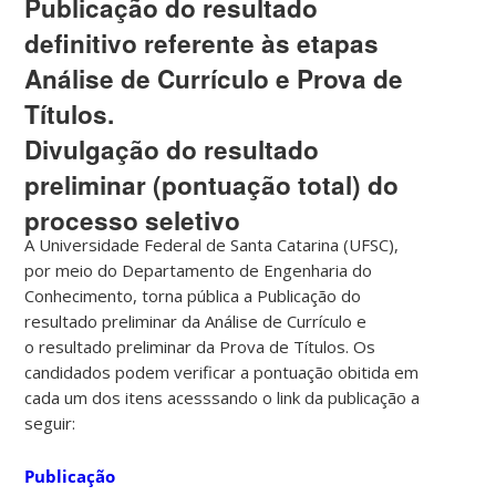
Publicação do resultado
definitivo referente às etapas
Análise de Currículo e Prova de
Títulos.
Divulgação do resultado
preliminar (pontuação total) do
processo seletivo
A Universidade Federal de Santa Catarina (UFSC),
por meio do Departamento de Engenharia do
Conhecimento, torna pública a Publicação do
resultado preliminar da Análise de Currículo e
o resultado preliminar da Prova de Títulos. Os
candidados podem verificar a pontuação obitida em
cada um dos itens acesssando o link da publicação a
seguir:
Publicação