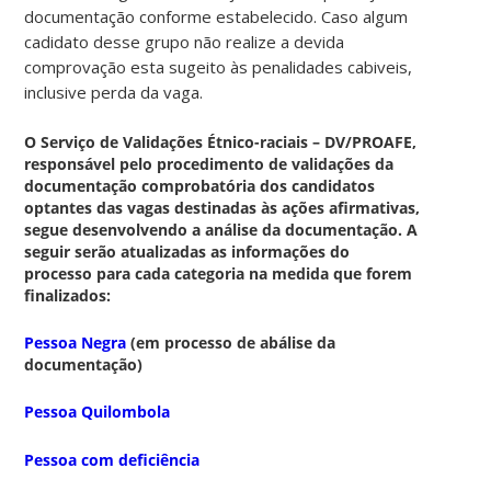
documentação conforme estabelecido. Caso algum
cadidato desse grupo não realize a devida
comprovação esta sugeito às penalidades cabiveis,
inclusive perda da vaga.
O Serviço de Validações Étnico-raciais – DV/PROAFE,
responsável pelo procedimento de validações da
documentação comprobatória dos candidatos
optantes das vagas destinadas às ações afirmativas,
segue desenvolvendo a análise da documentação. A
seguir serão atualizadas as informações do
processo para cada categoria na medida que forem
finalizados:
Pessoa Negra
(em processo de abálise da
documentação)
Pessoa Quilombola
Pessoa com deficiência