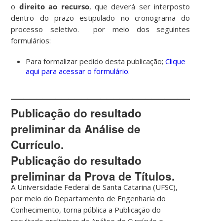
o
direito ao recurso
, que deverá ser interposto
dentro do prazo estipulado no cronograma do
processo seletivo. por meio dos seguintes
formulários:
Para formalizar pedido desta publicação;
Clique
aqui para acessar o formulário.
________________________________
Publicação do resultado
preliminar da Análise de
Currículo.
Publicação do resultado
preliminar da Prova de Títulos.
A Universidade Federal de Santa Catarina (UFSC),
por meio do Departamento de Engenharia do
Conhecimento, torna pública a Publicação do