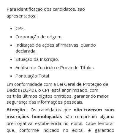
Para identificação dos candidatos, são
apresentados:
CPF
,
Corporação de origem
,
Indicação de ações afirmativas
, quando
declarada,
Situação da Inscrição.
Análise de Currículo e Prova de Títulos
Pontuação Total
Em conformidade com a
Lei Geral de Proteção de
Dados (LGPD)
, o
CPF está anonimizado
, com
os
três últimos dígitos omitidos
, garantindo maior
segurança das informações pessoais.
Atenção
: Os candidatos que
não tiveram suas
inscrições homologadas
não cumpriram alguma
prerrogativa estabelecida no edital. Cabe lembrar
que, conforme indicado no edital, é garantido