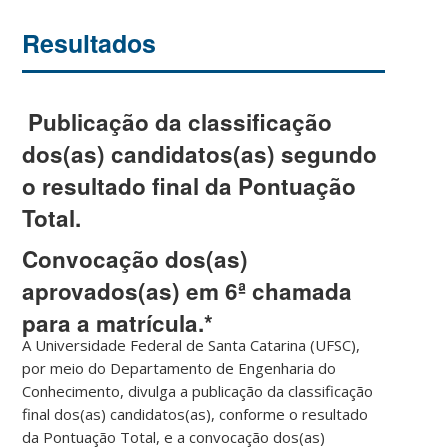
Resultados
Publicação da classificação
dos(as) candidatos(as) segundo
o resultado final da Pontuação
Total.
Convocação dos(as)
aprovados(as) em 6ª chamada
para a matrícula.*
A
Universidade Federal de Santa Catarina (UFSC)
,
por meio do
Departamento de Engenharia do
Conhecimento
, divulga a
publicação da classificação
final dos(as) candidatos(as)
, conforme o resultado
da
Pontuação Total
, e a
convocação dos(as)