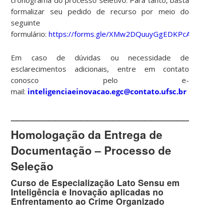
formalizar seu pedido de recurso por meio do
seguinte
formulário:
https://forms.gle/XMw2DQuuyGgEDKPcA
Em caso de dúvidas ou necessidade de
esclarecimentos adicionais, entre em contato
conosco pelo e-
mail:
inteligenciaeinovacao.egc@contato.ufsc.br
.
________________________________
Homologação da Entrega de
Documentação – Processo de
Seleção
Curso de Especialização Lato Sensu em
Inteligência e Inovação aplicadas no
Enfrentamento ao Crime Organizado