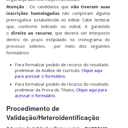
Atenção
: Os candidatos que
não tiveram suas
inscrições homologadas
não cumpriram alguma
prerrogativa estabelecida no edital. Cabe lembrar
que, conforme indicado no edital, é garantido
o
direito ao recurso
, que deverá ser interposto
dentro do prazo estipulado no cronograma do
processo seletivo. por meio dos seguintes
formulários:
Para formalizar pedido de recurso do resultado
preliminar da Análise de Currículo;
Clique aqui
para acessar o formulário.
Para formalizar pedido de recurso do resultado
preliminar da Prova de Títulos;
Clique aqui para
acessar o formulário.
Procedimento de
Validação/Heteroidentificação