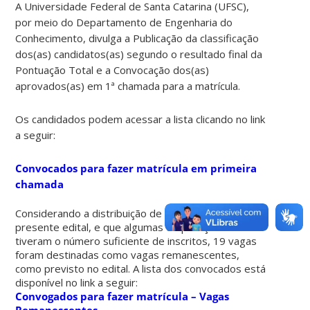
A Universidade Federal de Santa Catarina (UFSC),
por meio do Departamento de Engenharia do
Conhecimento, divulga a
Publicação da classificação
dos(as) candidatos(as) segundo o resultado final da
Pontuação Total e a
Convocação dos(as)
aprovados(as) em 1ª chamada para a matrícula.
Os candidados podem acessar a lista clicando no link
a seguir:
Convocados para fazer matrícula em primeira
chamada
Considerando a distribuição de vagas indicada no
presente edital, e que algumas corporações não
tiveram o número suficiente de inscritos, 19 vagas
foram destinadas como vagas remanescentes,
como previsto no edital. A lista dos convocados está
disponível no link a seguir:
Convogados para fazer matrícula – Vagas