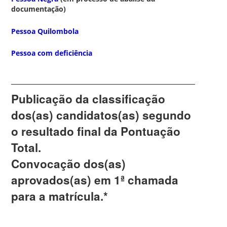
documentação)
Pessoa Quilombola
Pessoa com deficiência
_______________________________________________
Publicação da classificação
dos(as) candidatos(as) segundo
o resultado final da Pontuação
Total.
Convocação dos(as)
aprovados(as) em 1ª chamada
para a matrícula.*