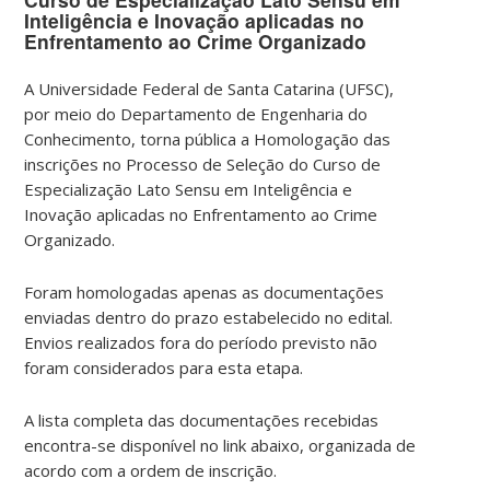
Inteligência e Inovação aplicadas no
Enfrentamento ao Crime Organizado
A Universidade Federal de Santa Catarina (UFSC),
por meio do Departamento de Engenharia do
Conhecimento, torna pública a
Homologação da
s
inscrições no
Processo de Seleção do Curso de
Especialização Lato Sensu em Inteligência e
Inovação aplicadas no Enfrentamento ao Crime
Organizado
.
Foram homologadas
apenas as documentações
enviadas dentro do prazo estabelecido no edital
.
Envios realizados fora do período previsto não
foram considerados para esta etapa.
A lista completa das documentações recebidas
encontra-se disponível no link abaixo,
organizada de
acordo com a ordem de inscrição
.