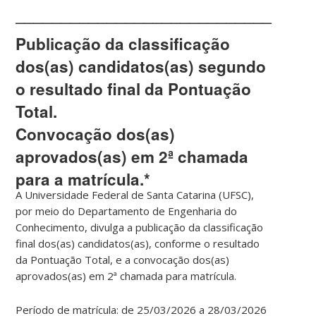
________________________________
Publicação da classificação
dos(as) candidatos(as) segundo
o resultado final da Pontuação
Total.
Convocação dos(as)
aprovados(as) em 2ª chamada
para a matrícula.*
A
Universidade Federal de Santa Catarina (UFSC)
,
por meio do
Departamento de Engenharia do
Conhecimento
, divulga a
publicação da classificação
final dos(as) candidatos(as)
, conforme o resultado
da
Pontuação Total
, e a
convocação dos(as)
aprovados(as) em 2ª chamada para matrícula
.
Período de matrícula: de 25/03/2026 a 28/03/2026