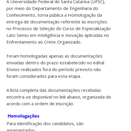
A Universidade Federal de Santa Catarina (UFSC),
por meio do Departamento de Engenharia do
Conhecimento, torna pública a
Homologação da
entrega de documentação
referente às inscrições
no
Processo de Seleção do Curso de Especialização
Lato Sensu em Inteligência e Inovação aplicadas no
Enfrentamento ao Crime Organizado
.
Foram homologadas
apenas as documentações
enviadas dentro do prazo estabelecido no edital
.
Envios realizados fora do período previsto não
foram considerados para esta etapa.
A lista completa das documentações recebidas
encontra-se disponível no link abaixo,
organizada de
acordo com a ordem de inscrição
.
Homologações
Para identificação dos candidatos, são
apresentados: