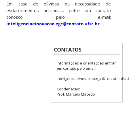
Em caso de dúvidas ou necessidade de
esclarecimentos adicionais, entre em contato
conosco pelo e-mail:
inteligenciaeinovacao.egc@contato.ufsc.br
.
CONTATOS
Informações e orientações entrar
em contato pelo email:
inteligenciaeinovacao.egc@contato.ufsc.
Coodenação:
Prof. Marcelo Macedo