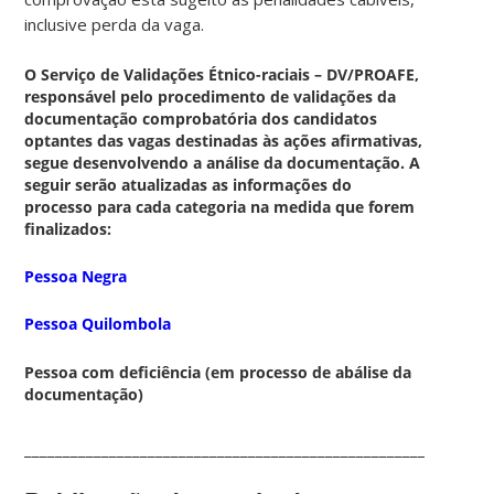
inclusive perda da vaga.
O Serviço de Validações Étnico-raciais – DV/PROAFE,
responsável pelo procedimento de validações da
documentação comprobatória dos candidatos
optantes das vagas destinadas às ações afirmativas,
segue desenvolvendo a análise da documentação. A
seguir serão atualizadas as informações do
processo para cada categoria na medida que forem
finalizados:
Pessoa Negra
Pessoa Quilombola
Pessoa com deficiência (em processo de abálise da
documentação)
____________________________________________________________